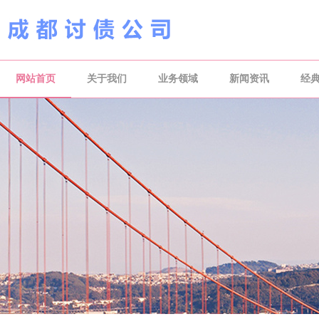
网站首页
关于我们
业务领域
新闻资讯
经