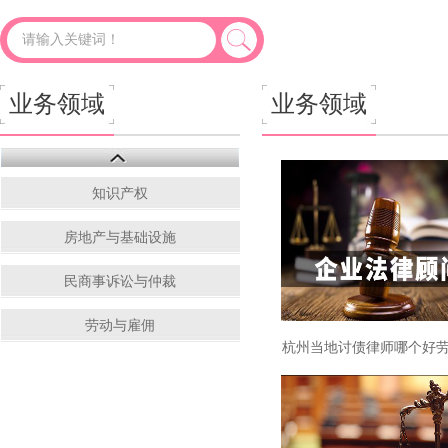
应收账款该怎么催收（杭州讨债公司总结
业务领域
业务领域
知识产权
房地产与基础设施
民商事诉讼与仲裁
劳动与雇佣
杭州当地讨债律师哪个好
佣