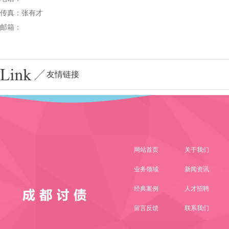
传真：张有才
邮箱：
友情链接
网站首页
关于我们
业务领域
新闻资讯
经典案例
人才招聘
留言反馈
联系我们