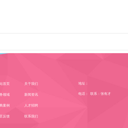
地址：
站首页
关于我们
电话： 联系：张有才
务领域
新闻资讯
典案例
人才招聘
言反馈
联系我们