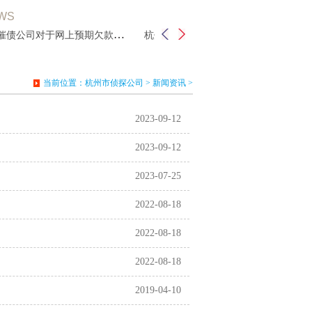
WS
杭州催债公司对于网上预期欠款债务进行
杭州讨债公司工作报告亮点有哪些？
当前位置：
杭州市侦探公司
>
新闻资讯
>
2023-09-12
2023-09-12
2023-07-25
2022-08-18
2022-08-18
2022-08-18
2019-04-10