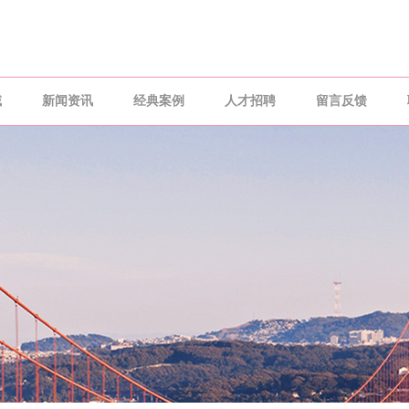
域
新闻资讯
经典案例
人才招聘
留言反馈