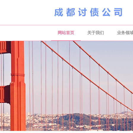
网站首页
关于我们
业务领