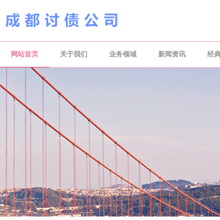
网站首页
关于我们
业务领域
新闻资讯
经