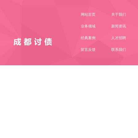
网站首页
关于我们
业务领域
新闻资讯
经典案例
人才招聘
留言反馈
联系我们