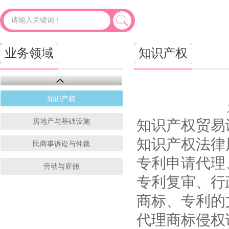
应收账款该怎么催收（杭州讨债公司总结
业务领域
知识产权
知识产权
知识产权贸易
房地产与基础设施
知识产权法律
民商事诉讼与仲裁
专利申请代理
劳动与雇佣
专利复审、行
商标、专利的
代理商标侵权