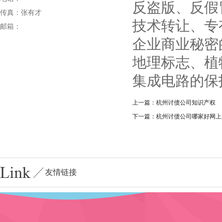
反盗版、反假
传真：张有才
技术转让、专
邮箱：
企业商业秘密
地理标志、植
集成电路的保
上一篇：杭州讨债公司知识产权
下一篇：杭州讨债公司哪家好网上
友情链接