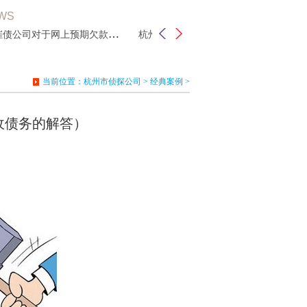
WS
杭州催债公司对于网上预期欠款债务进行
杭州讨债公司工作报告亮点有哪些？
当前位置：
杭州市侦探公司
>
经典案例
>
收债务的解答）
：