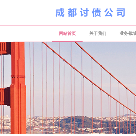
网站首页
关于我们
业务领