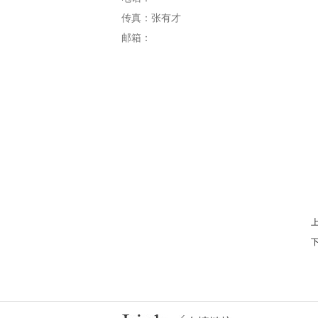
传真：张有才
邮箱：