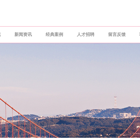
域
新闻资讯
经典案例
人才招聘
留言反馈