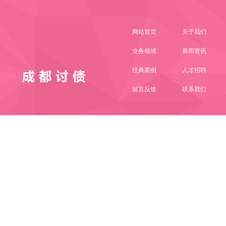
网站首页
关于我们
业务领域
新闻资讯
经典案例
人才招聘
留言反馈
联系我们