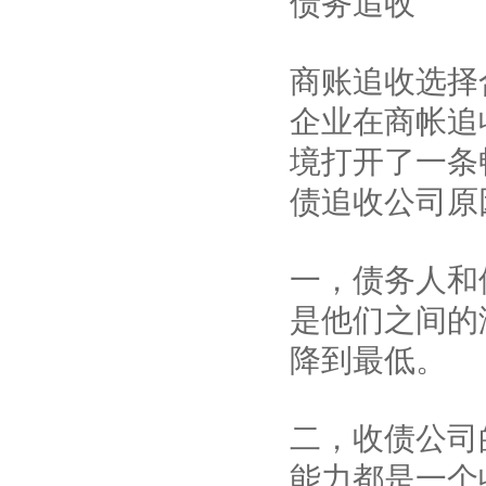
债务追收
商账追收选择
企业在商帐追
境打开了一条
债追收公司原
一，债务人和
是他们之间的
降到最低。
二，收债公司
能力都是一个