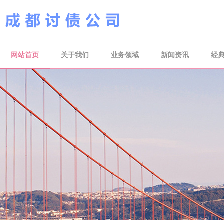
网站首页
关于我们
业务领域
新闻资讯
经