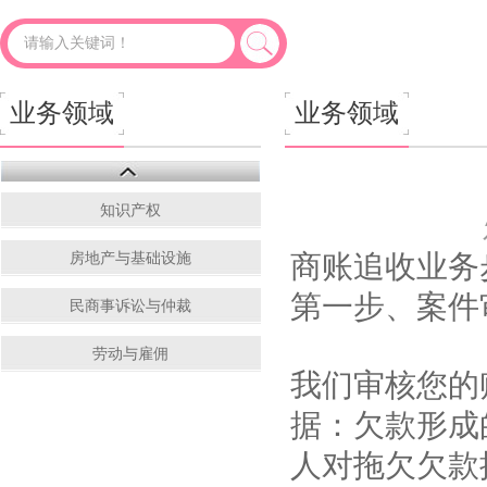
应收账款该怎么催收（杭州讨债公司总结
业务领域
业务领域
知识产权
商账追收业务
房地产与基础设施
第一步、案件
民商事诉讼与仲裁
劳动与雇佣
我们审核您的
据：欠款形成
人对拖欠欠款