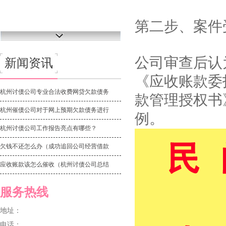
第二步、案件
公司审查后认
新闻资讯
《应收账款委
杭州讨债公司专业合法收费网贷欠款债务
款管理授权书
杭州催债公司对于网上预期欠款债务进行
例。
杭州讨债公司工作报告亮点有哪些？
欠钱不还怎么办（成功追回公司经营借款
应收账款该怎么催收（杭州讨债公司总结
服务热线
地址：
电话：