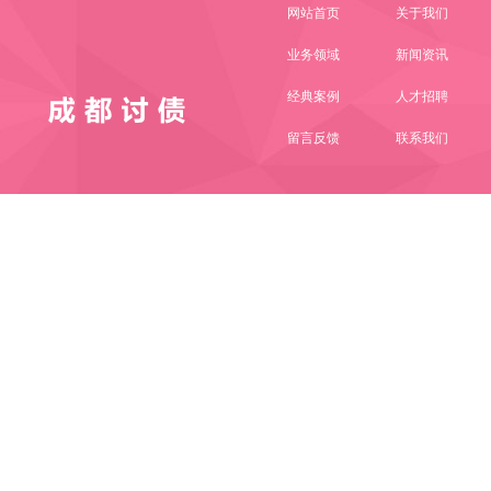
网站首页
关于我们
业务领域
新闻资讯
经典案例
人才招聘
留言反馈
联系我们