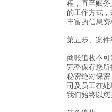
程，直至账务
的工作方式，
丰富的信息资
第五步、案件
商账追收不可
完整保存您所
秘密绝对保密
司及员工在处
我们始终以您