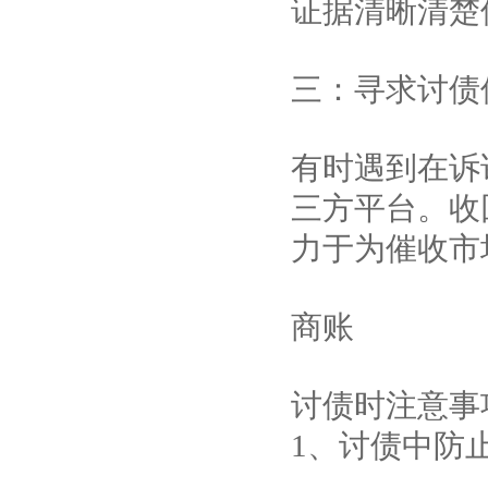
证据清晰清楚
三：寻求讨债
有时遇到在诉
三方平台。收
力于为催收市
商账
讨债时注意事
1、讨债中防