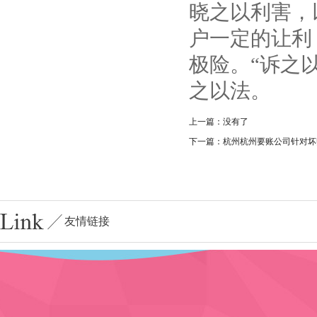
晓之以利害，
户一定的让利
极险。“诉之
之以法。
上一篇：没有了
下一篇：杭州杭州要账公司针对坏
友情链接