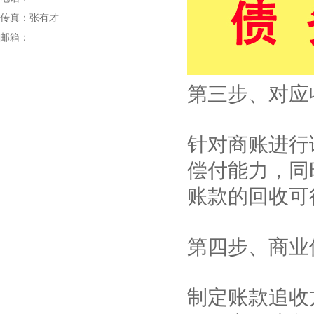
传真：张有才
邮箱：
第三步、对应
针对商账进行
偿付能力，同
账款的回收可
第四步、商业
制定账款追收