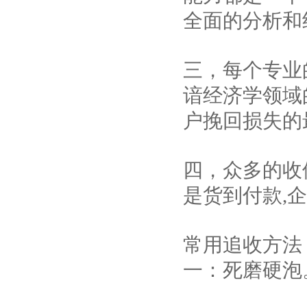
全面的分析和
三，每个专业
谙经济学领域
户挽回损失的
四，众多的收
是货到付款,
常用追收方法
一：死磨硬泡