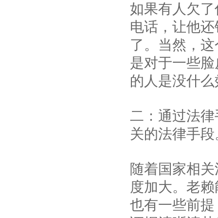
如果有人欠了
电话，让他还
了。当然，这
是对于一些脸
的人是没什么
二：通过法律手
关的法律手段
随着国家相关
度加大。老赖
也有一些前提